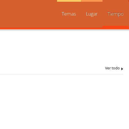
Temas
Lugar
Tiempo