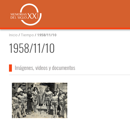
Inicio
/
Tiempo
/
1958/11/10
1958/11/10
Imágenes, videos y documentos