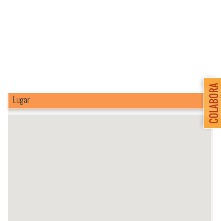
Lugar