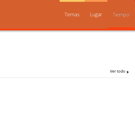
Temas
Lugar
Tiempo