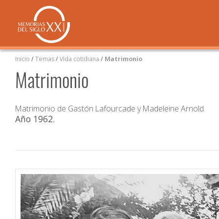
Inicio
/
Temas
/
Vida cotidiana
/
Matrimonio
Matrimonio
Matrimonio de Gastón Lafourcade y Madeleine Arnold.
Año 1962
.