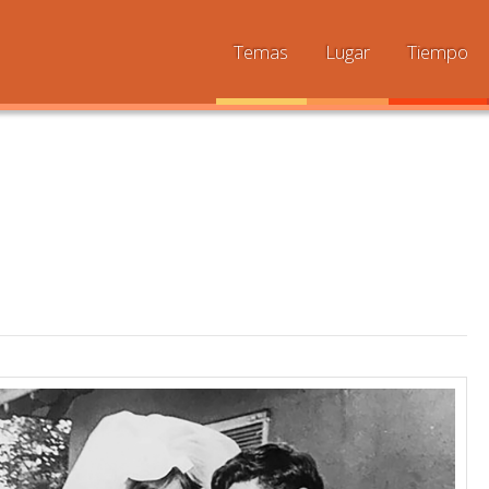
Temas
Lugar
Tiempo