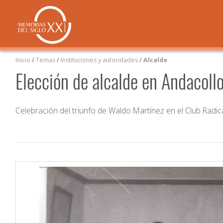
Inicio
/
Temas
/
Instituciones y autoridades
/
Alcalde
Elección de alcalde en Andacoll
Celebración del triunfo de Waldo Martínez en el Club Radica