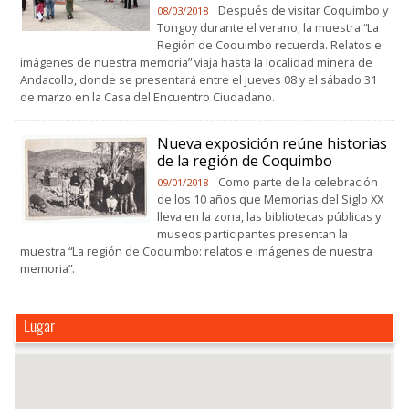
Después de visitar Coquimbo y
08/03/2018
Tongoy durante el verano, la muestra “La
Región de Coquimbo recuerda. Relatos e
imágenes de nuestra memoria” viaja hasta la localidad minera de
Andacollo, donde se presentará entre el jueves 08 y el sábado 31
de marzo en la Casa del Encuentro Ciudadano.
Nueva exposición reúne historias
de la región de Coquimbo
Como parte de la celebración
09/01/2018
de los 10 años que Memorias del Siglo XX
lleva en la zona, las bibliotecas públicas y
museos participantes presentan la
muestra “La región de Coquimbo: relatos e imágenes de nuestra
memoria”.
Lugar