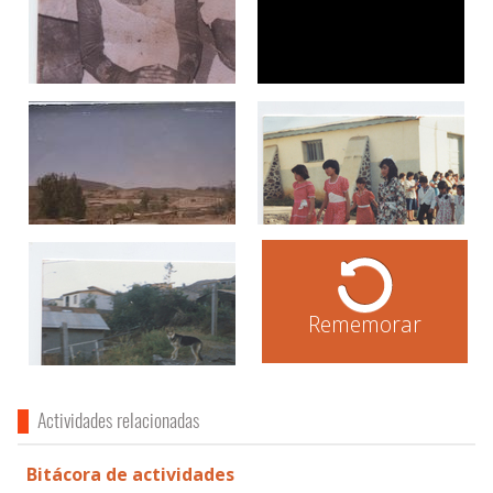
Rememorar
Actividades relacionadas
Bitácora de actividades