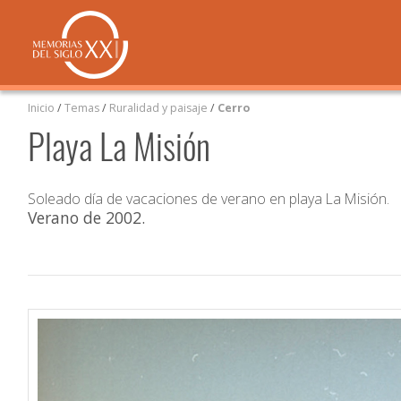
Inicio
/
Temas
/
Ruralidad y paisaje
/
Cerro
Playa La Misión
Soleado día de vacaciones de verano en playa La Misión.
Verano de 2002
.