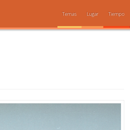
Temas
Lugar
Tiempo