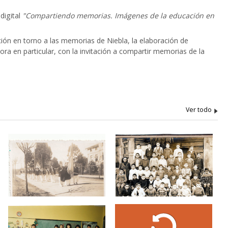
 digital
"Compartiendo memorias. Imágenes de la educación en
ión en torno a las memorias de Niebla, la elaboración de
ra en particular, con la invitación a compartir memorias de la