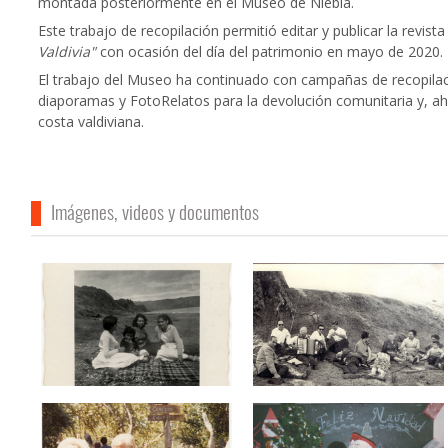
montada posteriormente en el Museo de Niebla.
Este trabajo de recopilación permitió editar y publicar la revista
Valdivia"
con ocasión del día del patrimonio en mayo de 2020.
El trabajo del Museo ha continuado con campañas de recopilac
diaporamas y FotoRelatos para la devolución comunitaria y, aho
costa valdiviana.
Imágenes, videos y documentos