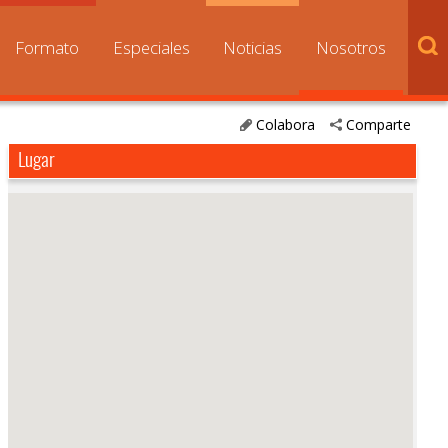
Formato
Especiales
Noticias
Nosotros
Colabora
Comparte
Lugar