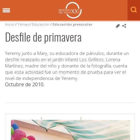
Inicio
/
Temas
/
Educación
/
Educación preescolar
Desfile de primavera
Yeremy junto a Mary, su educadora de párvulos, durante un
desfile realizado en el jardín infantil Los Grillitos. Lorena
Martínez, madre del niño y donante de la fotografía, cuenta
que esta actividad fue un momento de prueba para ver el
nivel de independencia de Yeremy.
Octubre de 2010
.