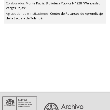
Colaborador:
Monte Patria, Biblioteca Pública N° 228 "Wenceslao
Vargas Rojas"
Agrupaciones e instituciones:
Centro de Recursos de Aprendizaje
de la Escuela de Tulahuén