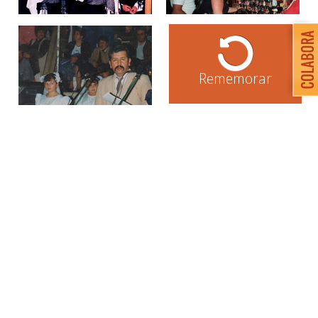
Rememorar