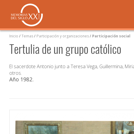
Inicio
/
Temas
/
Participación y organizaciones
/
Participación social
Tertulia de un grupo católico
El sacerdote Antonio junto a Teresa Vega, Guillermina, Miri
otros.
Año 1982
.