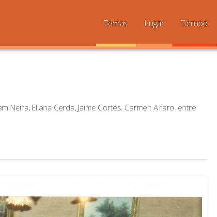
Temas
Lugar
Tiempo
am Neira, Eliana Cerda, Jaime Cortés, Carmen Alfaro, entre