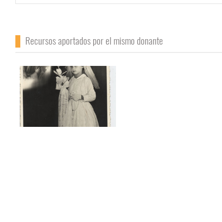
Recursos aportados por el mismo donante