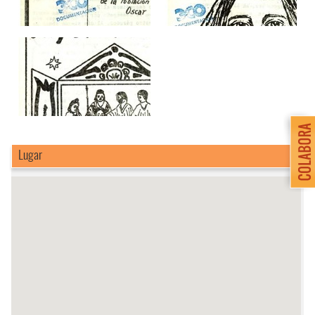
Lugar