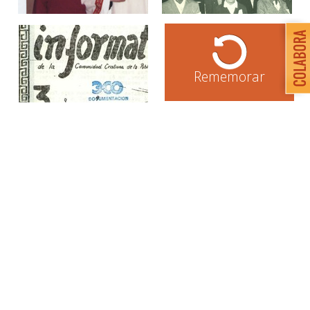
Rememorar