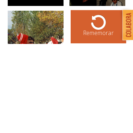
Rememorar