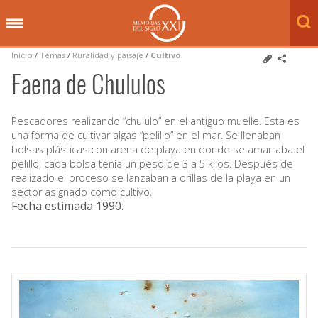
Inicio
/
Temas
/
Ruralidad y paisaje
/
Cultivo
Faena de Chululos
Pescadores realizando “chululo” en el antiguo muelle. Esta es
una forma de cultivar algas “pelillo” en el mar. Se llenaban
bolsas plásticas con arena de playa en donde se amarraba el
pelillo, cada bolsa tenía un peso de 3 a 5 kilos. Después de
realizado el proceso se lanzaban a orillas de la playa en un
sector asignado como cultivo.
Fecha estimada 1990
.