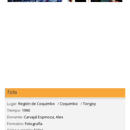
Ficha
Lugar:
Región de Coquimbo
/
Coquimbo
/
Tongoy
Tiempo:
1990
Donante:
Carvajal Espinoza, Alex
Formatos:
Fotografía