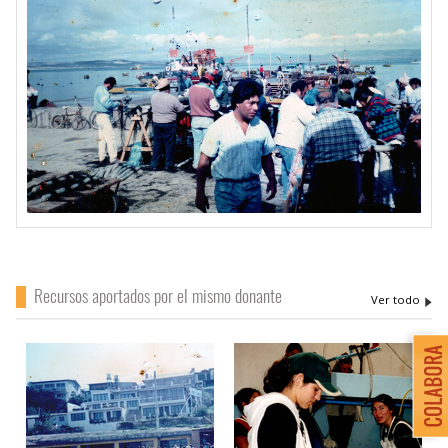
Recursos aportados por el mismo donante