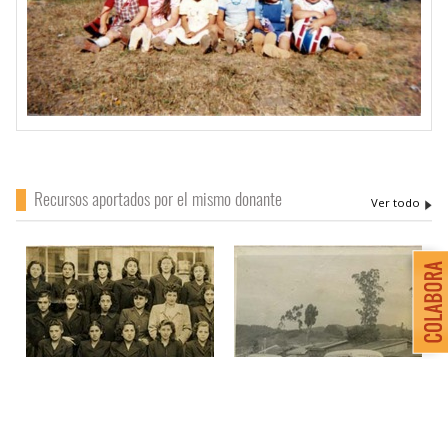
Recursos aportados por el mismo donante