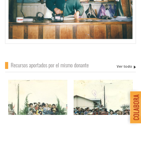
Recursos aportados por el mismo donante