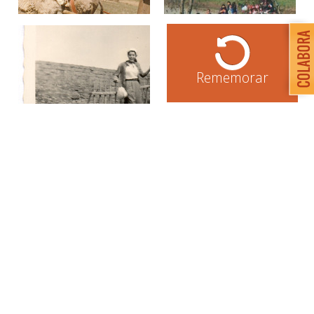
Rememorar