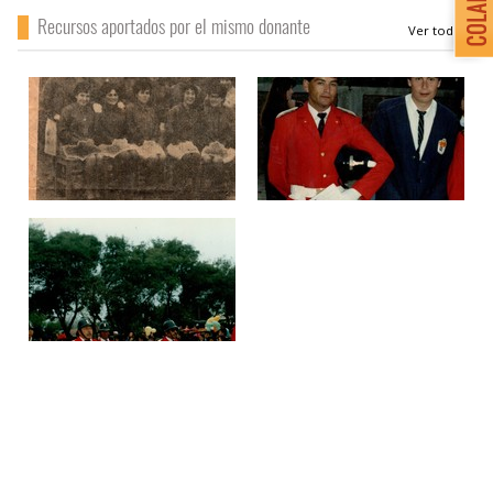
Recursos aportados por el mismo donante