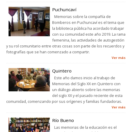
Puchuncaví
Memorias sobre la compañía de
Bomberos en Puchuncaví es el tema que
la biblioteca pública ha acordado trabajar
con su comunidad este año 2019. La rama
femenina, las actividades de autogestión
y su rol comunitario entre otras cosas son parte de los recuerdos y
fotografías que se han comenzado a compartir.
Ver más
Quintero
Este año damos inicio al trabajo de
Memorias del Siglo XX en Quintero con
un diálogo abierto sobre las memorias
del siglo XX y el pasado reciente de esta
comunidad, comenzando por sus orígenes y familias fundadoras.
Ver más
Río Bueno
Las memorias de la educación es el