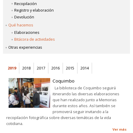
Recopilación
Registro y elaboración
Devolución
Qué hacemos
Elaboraciones
Bitácora de actividades
Otras experiencias
2019
2018
2017
2016
2015
2014
Coquimbo
La biblioteca de Coquimbo seguirá
itinerando las diversas elaboraciones
que han realizado junto a Memorias
durante estos años. Así también se
promoverá seguir invitando a la
recopilación fotográfica sobre diversas temáticas de la vida
cotidiana.
Ver más