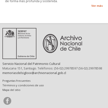
de forma más profunda y sostenida.
Ver más
Servicio Nacional del Patrimonio Cultural
Matucana 151, Santiago. Teléfonos: (56-02) 29978597 (56-02) 29978598
memoriasdelsigloxx@archivonacional.gob.cl
Preguntas frecuentes
Términos y condiciones de uso
Mapa del sitio