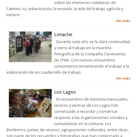
sobre las memorias cotidianas de
Catemu: su urbanización, la escuela, la vida del trabajo agrícola y
minero.
Ver más
Limache
Durante este año se le dará continuidad
y cierre al trabajo en la muestra
fotográfica de la Compañía Cervecerías
de Chile. Con nuevos encuentros
comunitarios encaminando el trabajo a la
elaboración de un cuadernillo de trabajo.
Ver más
Los Lagos
En encuentros de memoria mensuales,
vecinos y vecinas de Los Lagos han
comenzado a recordar y conversar
respecto a las organizaciones sociales y
comunitarias en la comuna. Los
Bomberos, juntas de vecinos, agrupaciones culturales, entre otras,
son parte de los recuerdos y fotografías que han comenzado a