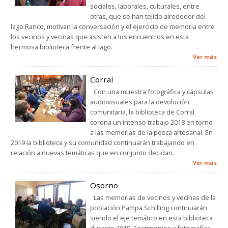
sociales, laborales, culturales, entre
otras, que se han tejido alrededor del
lago Ranco, motivan la conversación y el ejercicio de memoria entre
los vecinos y vecinas que asisten a los encuentros en esta
hermosa biblioteca frente al lago.
Ver más
Corral
Con una muestra fotográfica y cápsulas
audiovisuales para la devolución
comunitaria, la biblioteca de Corral
corona un intenso trabajo 2018 en torno
a las memorias de la pesca artesanal. En
2019 la biblioteca y su comunidad continuarán trabajando en
relación a nuevas temáticas que en conjunto decidan.
Ver más
Osorno
Las memorias de vecinos y vecinas de la
población Pampa Schilling continuarán
siendo el eje temático en esta biblioteca