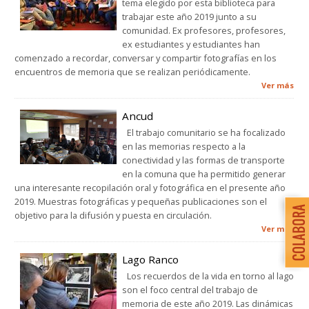
tema elegido por esta biblioteca para
trabajar este año 2019 junto a su
comunidad. Ex profesores, profesores,
ex estudiantes y estudiantes han
comenzado a recordar, conversar y compartir fotografías en los
encuentros de memoria que se realizan periódicamente.
Ver más
Ancud
El trabajo comunitario se ha focalizado
en las memorias respecto a la
conectividad y las formas de transporte
en la comuna que ha permitido generar
una interesante recopilación oral y fotográfica en el presente año
2019. Muestras fotográficas y pequeñas publicaciones son el
objetivo para la difusión y puesta en circulación.
Ver más
Lago Ranco
Los recuerdos de la vida en torno al lago
son el foco central del trabajo de
memoria de este año 2019. Las dinámicas