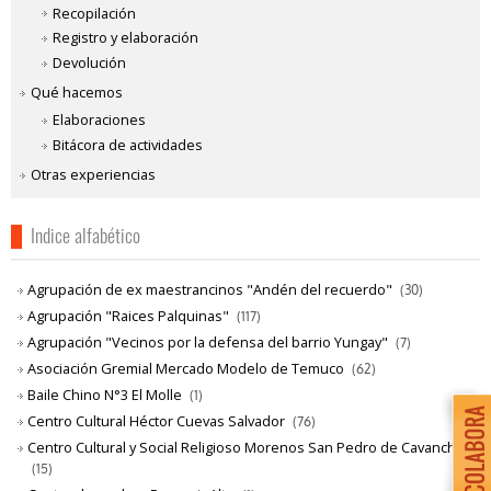
Recopilación
Registro y elaboración
Devolución
Qué hacemos
Elaboraciones
Bitácora de actividades
Otras experiencias
Indice alfabético
Agrupación de ex maestrancinos "Andén del recuerdo"
(30)
Agrupación "Raices Palquinas"
(117)
Agrupación "Vecinos por la defensa del barrio Yungay"
(7)
Asociación Gremial Mercado Modelo de Temuco
(62)
Baile Chino N°3 El Molle
(1)
Centro Cultural Héctor Cuevas Salvador
(76)
Centro Cultural y Social Religioso Morenos San Pedro de Cavancha
(15)