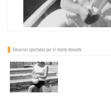
Recursos aportados por el mismo donante