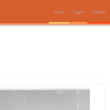
Temas
Lugar
Tiempo