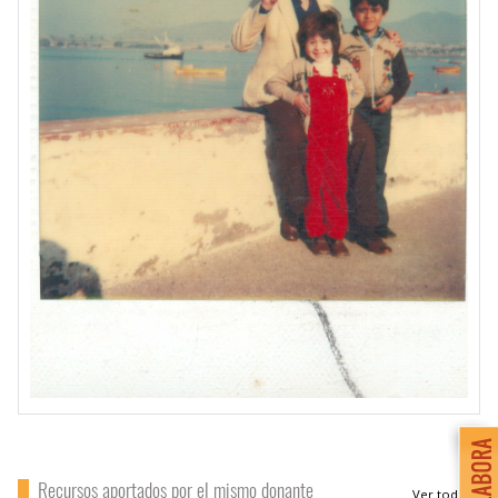
Recursos aportados por el mismo donante