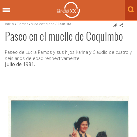
Inicio
/
Temas
/
Vida cotidiana
/
Familia
Paseo en el muelle de Coquimbo
Paseo de Lucila Ramos y sus hijos Karina y Claudio de cuatro y
seis años de edad respectivamente.
Julio de 1981
.