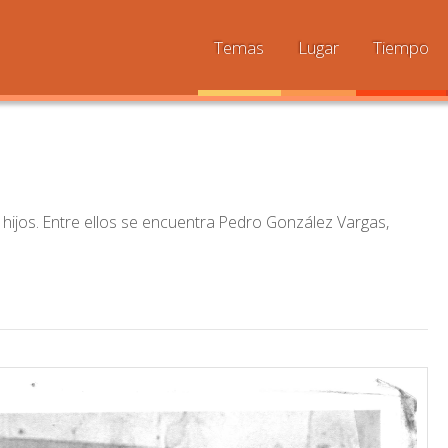
Temas
Lugar
Tiempo
hijos. Entre ellos se encuentra Pedro González Vargas,