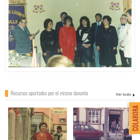
Recursos aportados por el mismo donante