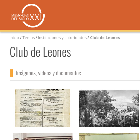
Inicio
/
Temas
/
Instituciones y autoridades
/
Club de Leones
Club de Leones
Imágenes, videos y documentos