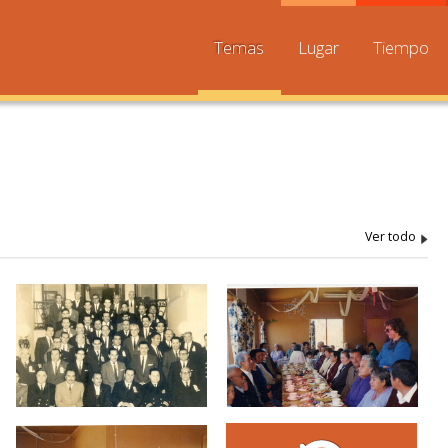
Temas
Lugar
Tiempo