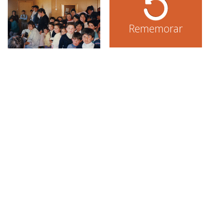
Rememorar