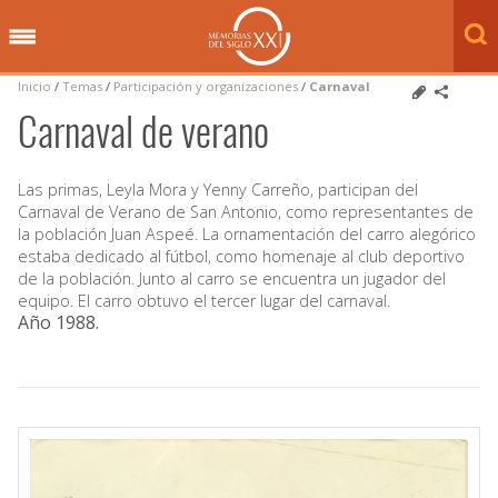
Inicio
/
Temas
/
Participación y organizaciones
/
Carnaval
Carnaval de verano
Las primas, Leyla Mora y Yenny Carreño, participan del
Carnaval de Verano de San Antonio, como representantes de
la población Juan Aspeé. La ornamentación del carro alegórico
estaba dedicado al fútbol, como homenaje al club deportivo
de la población. Junto al carro se encuentra un jugador del
equipo. El carro obtuvo el tercer lugar del carnaval.
Año 1988
.