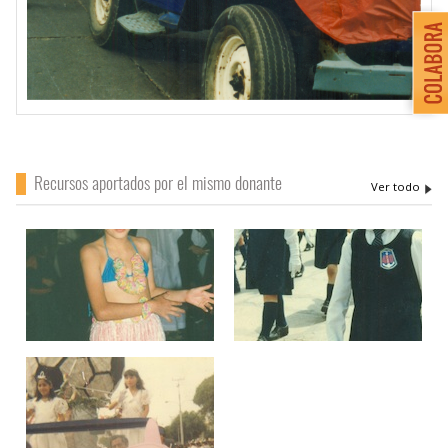
Recursos aportados por el mismo donante