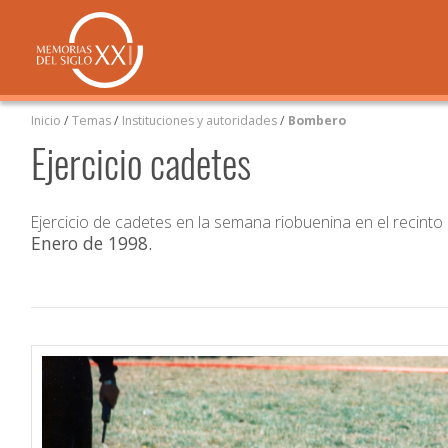
Inicio
/
Temas
/
Instituciones y autoridades
/
Bombero
Ejercicio cadetes
Ejercicio de cadetes en la semana riobuenina en el recint
Enero de 1998
.