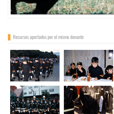
Recursos aportados por el mismo donante