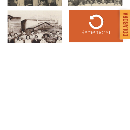
Rememorar