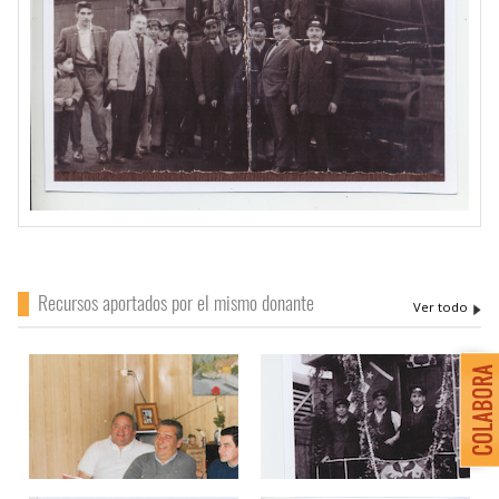
Recursos aportados por el mismo donante