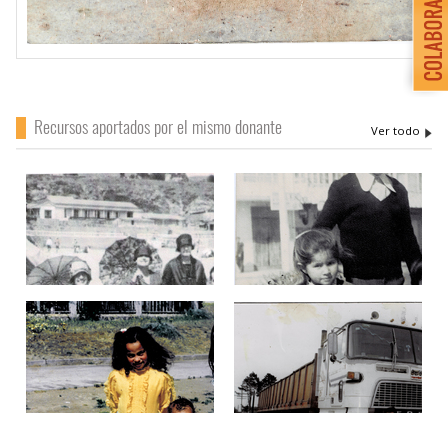
Recursos aportados por el mismo donante