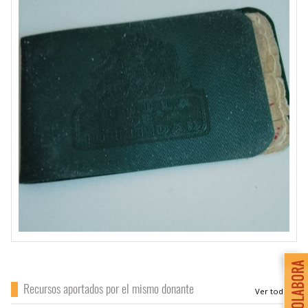
Recursos aportados por el mismo donante