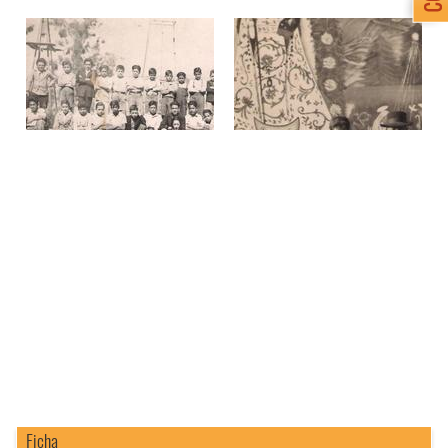
Ficha