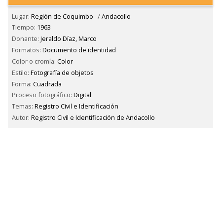
Lugar:
Región de Coquimbo
/
Andacollo
Tiempo:
1963
Donante:
Jeraldo Díaz, Marco
Formatos:
Documento de identidad
Color o cromía:
Color
Estilo:
Fotografía de objetos
Forma:
Cuadrada
Proceso fotográfico:
Digital
Temas:
Registro Civil e Identificación
Autor:
Registro Civil e Identificación de Andacollo