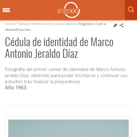
Inicio
/
Temas
/
Instituciones y autoridades
/
Registro Civil e
Identificación
Cédula de identidad de Marco
Antonio Jeraldo Díaz
Fotografía del primer carnet de identidad de Marco Antonio
Jeraldo Díaz, obtenido para poder inscribirse y continuar sus
estudios tras finalizar la preparatoria.
Año 1963
.