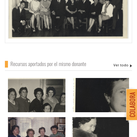
Recursos aportados por el mismo donante