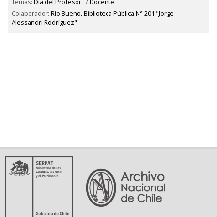
Temas:
Día del Profesor
/
Docente
Colaborador:
Río Bueno, Biblioteca Pública N° 201 "Jorge
Alessandri Rodríguez"