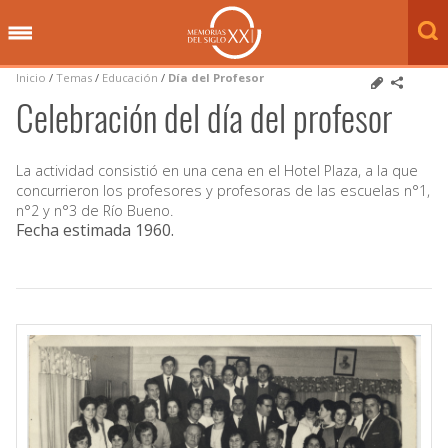
Inicio
/
Temas
/
Educación
/
Día del Profesor
Celebración del día del profesor
La actividad consistió en una cena en el Hotel Plaza, a la que
concurrieron los profesores y profesoras de las escuelas n°1,
n°2 y n°3 de Río Bueno.
Fecha estimada 1960
.