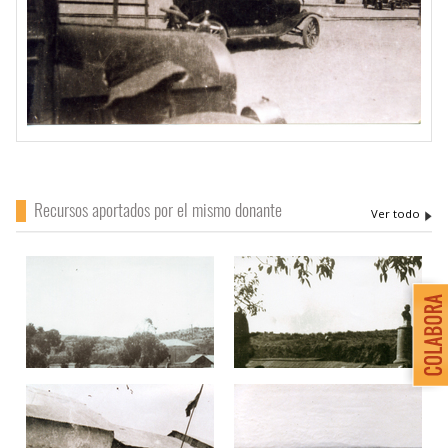
Recursos aportados por el mismo donante