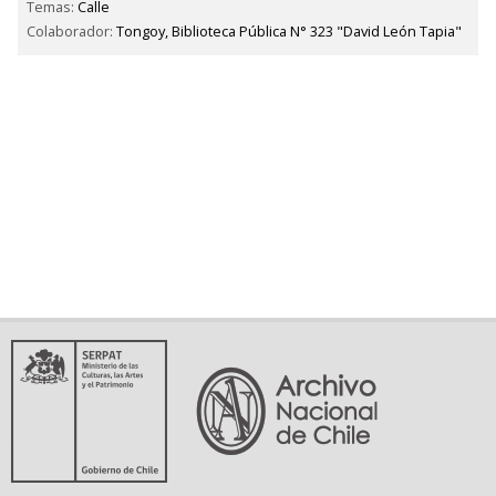
Temas:
Calle
Colaborador:
Tongoy, Biblioteca Pública N° 323 "David León Tapia"