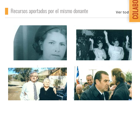
Recursos aportados por el mismo donante