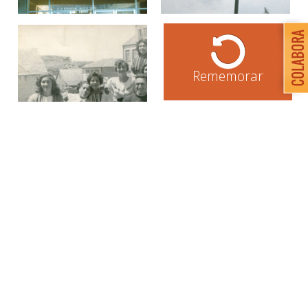
Rememorar