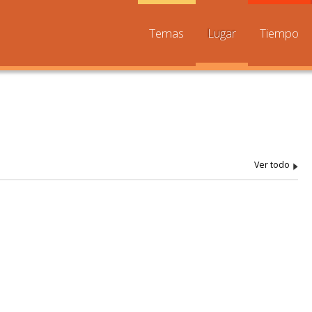
Temas
Lugar
Tiempo