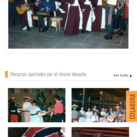
Recursos aportados por el mismo donante