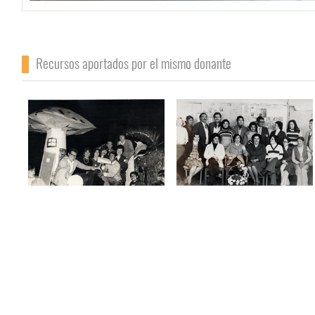
Recursos aportados por el mismo donante