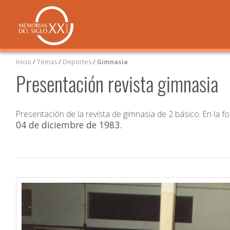
Inicio
/
Temas
/
Deportes
/
Gimnasia
Presentación revista gimnasia
Presentación de la revista de gimnasia de 2 básico. En la 
04 de diciembre de 1983
.