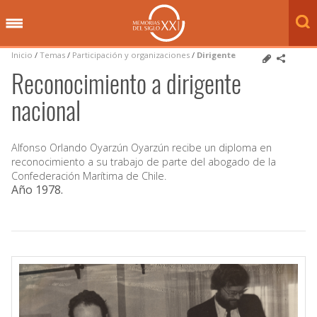
Inicio
/
Temas
/
Participación y organizaciones
/
Dirigente
Reconocimiento a dirigente
nacional
Alfonso Orlando Oyarzún Oyarzún recibe un diploma en
reconocimiento a su trabajo de parte del abogado de la
Confederación Marítima de Chile.
Año 1978
.