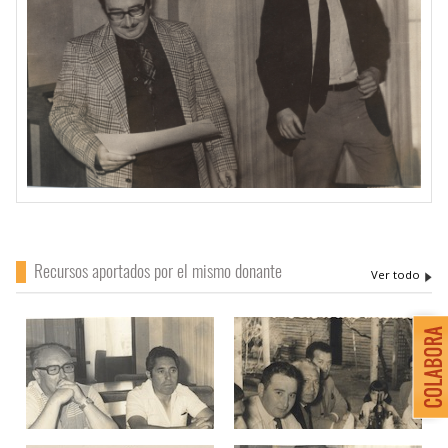
Recursos aportados por el mismo donante