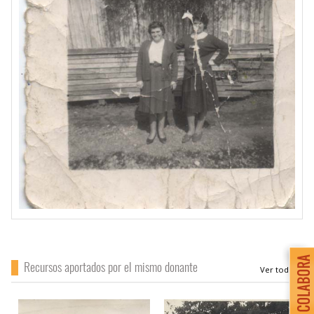
Recursos aportados por el mismo donante