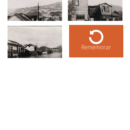
Rememorar