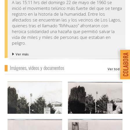
A las 15:11 hrs del domingo 22 de mayo de 1960 se
inició el movimiento telúrico más fuerte del que se tenga
registro en la historia de la humanidad. Entre los
afectados se encuentran las y los vecinos de Los Lagos,
quienes tras el llamado “Riñihuazo” afrontaron con
heroica solidaridad una hazaña que permitió salvar la
vida de miles y miles de personas que estaban en
peligro.
Ver más
Imágenes, videos y documentos