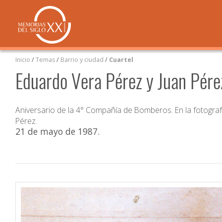
Inicio
/
Temas
/
Barrio y ciudad
/
Cuartel
Eduardo Vera Pérez y Juan Pére
Aniversario de la 4° Compañía de Bomberos. En la fotograf
Pérez.
21 de mayo de 1987
.