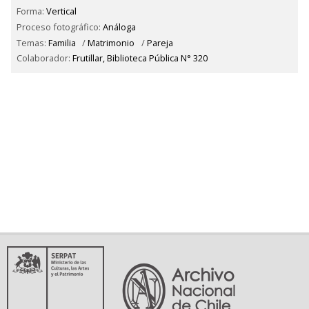
Forma:
Vertical
Proceso fotográfico:
Análoga
Temas:
Familia
/
Matrimonio
/
Pareja
Colaborador:
Frutillar, Biblioteca Pública N° 320