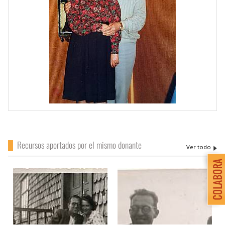
Recursos aportados por el mismo donante