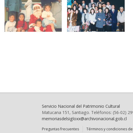
Servicio Nacional del Patrimonio Cultural
Matucana 151, Santiago. Teléfonos: (56-02) 2
memoriasdelsigloxx@archivonacional.gob.cl
Preguntas frecuentes
Términos y condiciones de