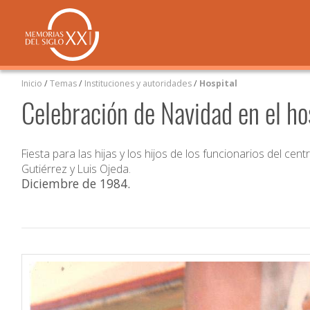
Inicio
/
Temas
/
Instituciones y autoridades
/
Hospital
Celebración de Navidad en el ho
Fiesta para las hijas y los hijos de los funcionarios del ce
Gutiérrez y Luis Ojeda.
Diciembre de 1984
.