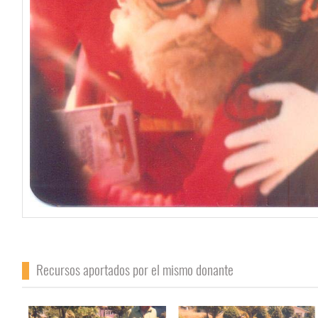
Recursos aportados por el mismo donante