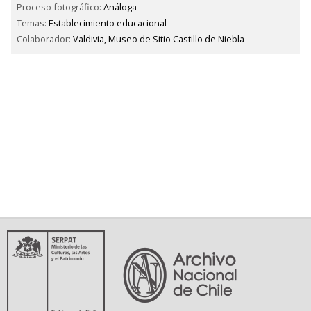
Proceso fotográfico:
Análoga
Temas:
Establecimiento educacional
Colaborador:
Valdivia, Museo de Sitio Castillo de Niebla