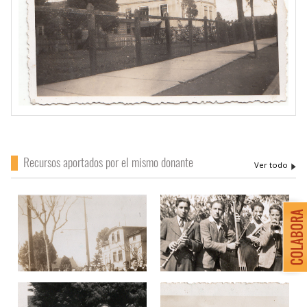
Recursos aportados por el mismo donante