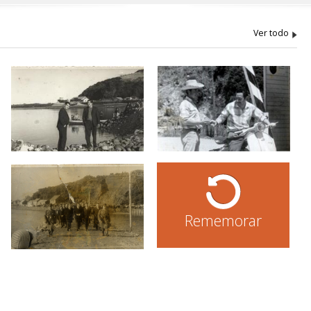
Rememorar