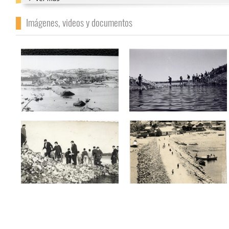
Imágenes, videos y documentos