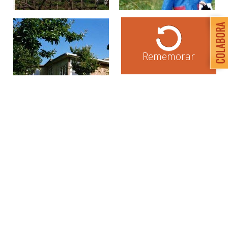
Rememorar